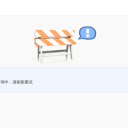
查询中，请刷新重试