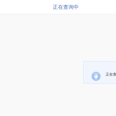
正在查询中
正在